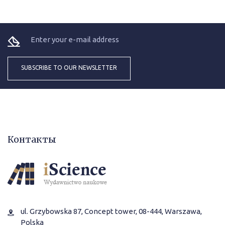
Контакты
ul. Grzybowska 87, Concept tower, 08-444, Warszawa,
Polska