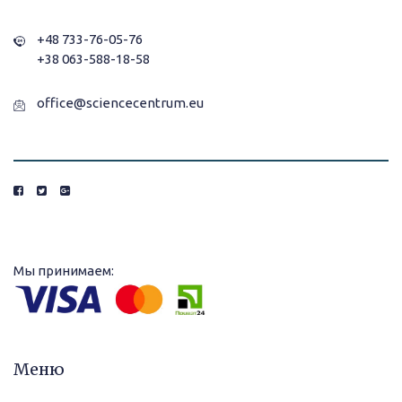
+48 733-76-05-76
+38 063-588-18-58
office@sciencecentrum.eu
Мы принимаем:
Меню