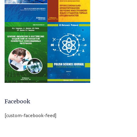
Facebook
[custom-facebook-feed]