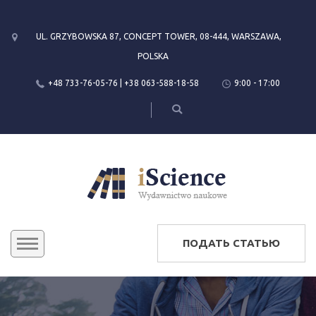
UL. GRZYBOWSKA 87, CONCEPT TOWER, 08-444, WARSZAWA,
POLSKA
+48 733-76-05-76 | +38 063-588-18-58
9:00 - 17:00
ПОДАТЬ СТАТЬЮ
КОНФЕРЕНЦИИ