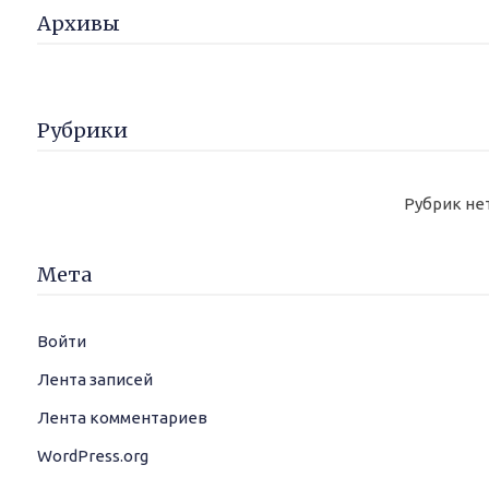
Архивы
Рубрики
Рубрик не
Мета
Войти
Лента записей
Лента комментариев
WordPress.org