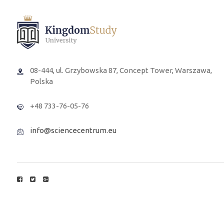
08-444, ul. Grzybowska 87, Concept Tower, Warszawa,
Polska
+48 733-76-05-76
info@sciencecentrum.eu