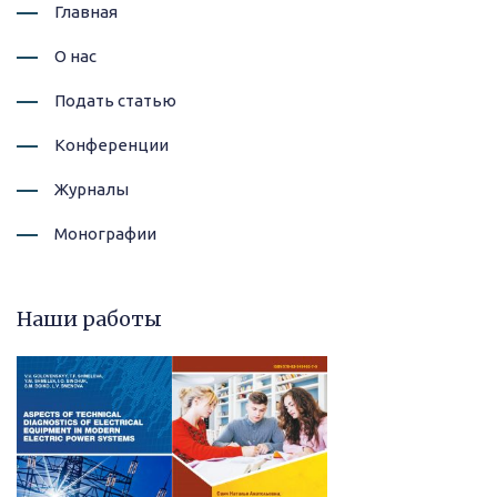
Главная
О нас
Подать статью
Конференции
Журналы
Монографии
Наши работы