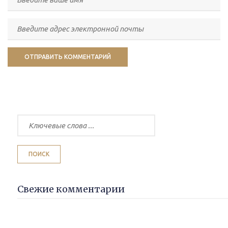
Свежие комментарии