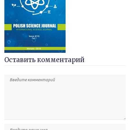
Оставить комментарий