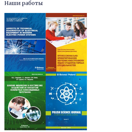
Наши работы