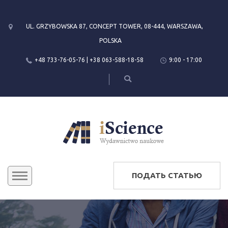
UL. GRZYBOWSKA 87, CONCEPT TOWER, 08-444, WARSZAWA,
POLSKA
+48 733-76-05-76 | +38 063-588-18-58
9:00 - 17:00
ПОДАТЬ СТАТЬЮ
КОНФЕРЕНЦИИ