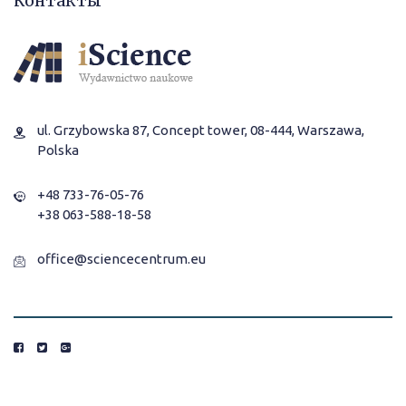
Контакты
ul. Grzybowska 87, Concept tower, 08-444, Warszawa,
Polska
+48 733-76-05-76
+38 063-588-18-58
office@sciencecentrum.eu