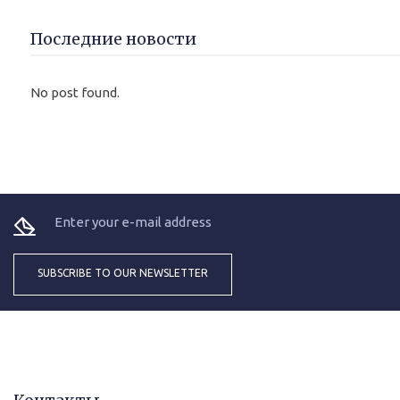
Последние новости
No post found.