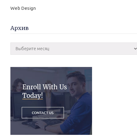
Web Design
Архив