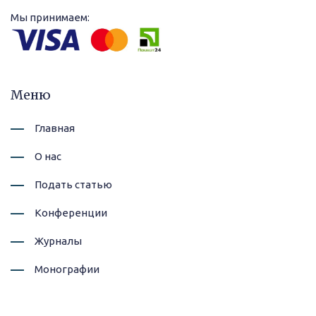
Мы принимаем:
Меню
Главная
О нас
Подать статью
Конференции
Журналы
Монографии