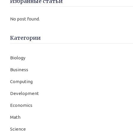
Избранные статьи
No post found.
Категории
Biology
Business
Computing
Development
Economics
Math
Science