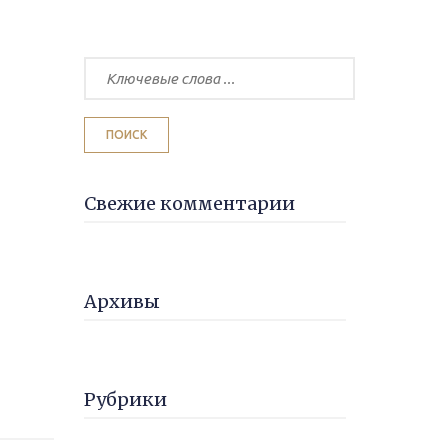
Свежие комментарии
Архивы
Рубрики