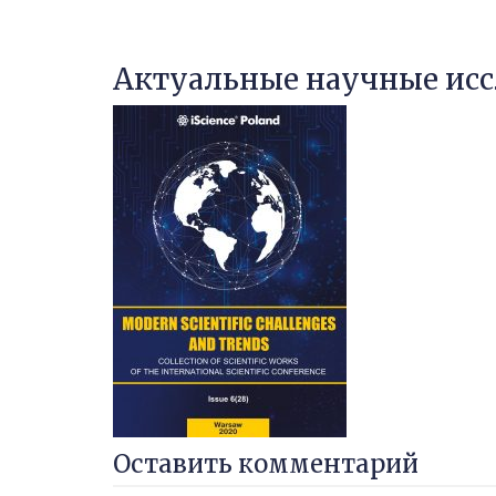
Актуальные научные исс
Оставить комментарий