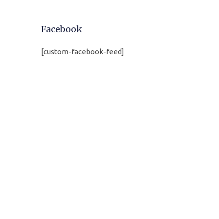
Facebook
[custom-facebook-feed]