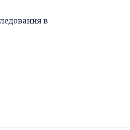
ледования в