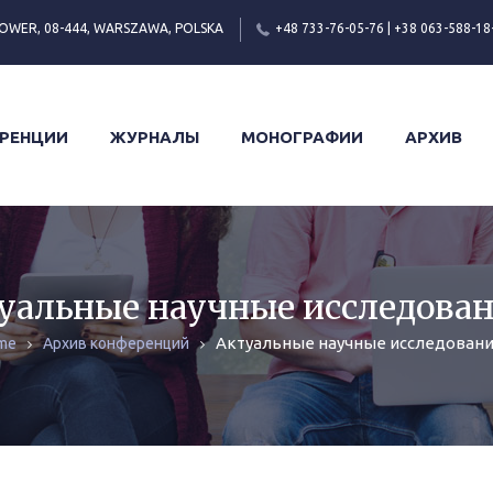
OWER, 08-444, WARSZAWA, POLSKA
+48 733-76-05-76 | +38 063-588-18
РЕНЦИИ
ЖУРНАЛЫ
МОНОГРАФИИ
АРХИВ
уальные научные исследован
Актуальные научные исследовани
me
Архив конференций