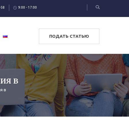
-58
9:00 - 17:00
ПОДАТЬ СТАТЬЮ
ия в
я в