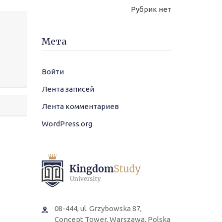
Рубрик нет
Мета
Войти
Лента записей
Лента комментариев
WordPress.org
08-444, ul. Grzybowska 87,
Concept Tower, Warszawa, Polska