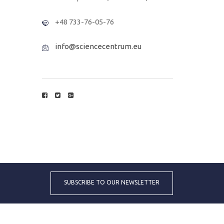
+48 733-76-05-76
info@sciencecentrum.eu