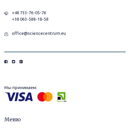
+48 733-76-05-76
+38 063-588-18-58
office@sciencecentrum.eu
Мы принимаем:
Меню