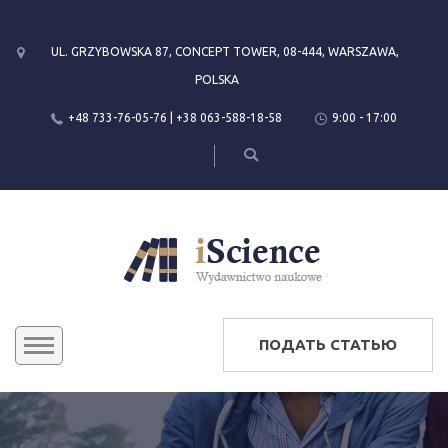
UL. GRZYBOWSKA 87, CONCEPT TOWER, 08-444, WARSZAWA,
POLSKA
+48 733-76-05-76 | +38 063-588-18-58
9:00 - 17:00
ПОДАТЬ СТАТЬЮ
КОНФЕРЕНЦИИ