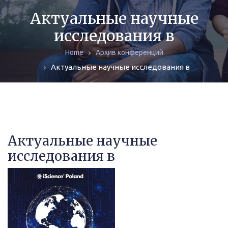
ЖУРНАЛЫ
Актуальные научные
исследования в
МОНОГРАФИИ
Home
Архив конференций
АРХИВ
Актуальные научные исследования в
Актуальные научные
исследования в