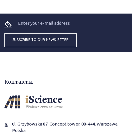
Контакты
ul. Grzybowska 87, Concept tower, 08-444, Warszawa,
Polska