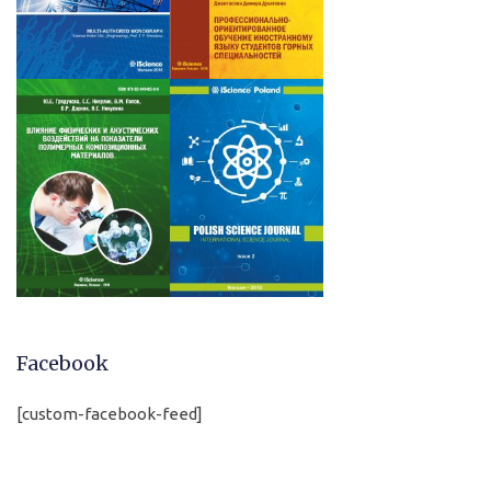
Facebook
[custom-facebook-feed]