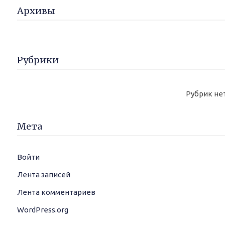
Архивы
Рубрики
Рубрик не
Мета
Войти
Лента записей
Лента комментариев
WordPress.org