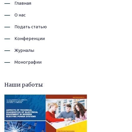
Главная
О нас
Подать статью
Конференции
Журналы
Монографии
Наши работы