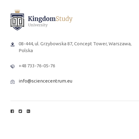
08-444, ul. Grzybowska 87, Concept Tower, Warszawa,
Polska
+48 733-76-05-76
info@sciencecentrum.eu