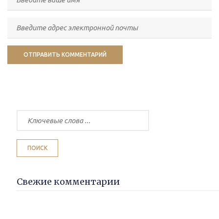
Свежие комментарии