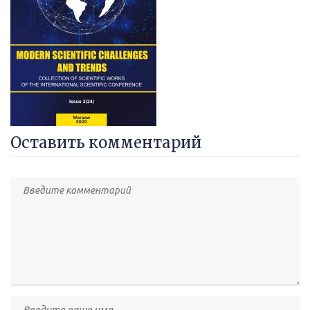
Оставить комментарий