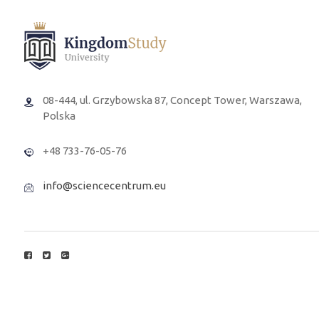
08-444, ul. Grzybowska 87, Concept Tower, Warszawa,
Polska
+48 733-76-05-76
info@sciencecentrum.eu