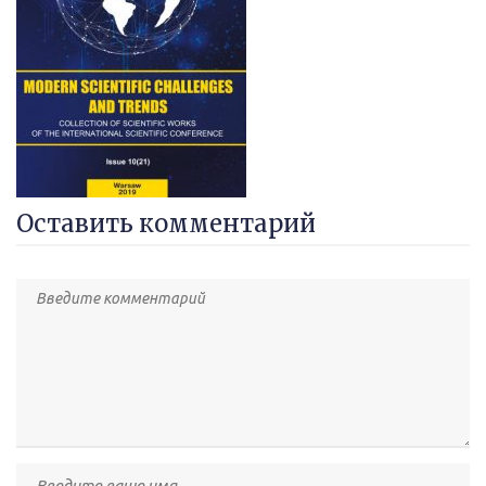
Оставить комментарий