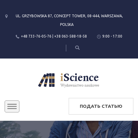
UL. GRZYBOWSKA 87, CONCEPT TOWER, 08-444, WARSZAWA,
POLSKA
+48 733-76-05-76 | +38 063-588-18-58
9:00 - 17:00
ПОДАТЬ СТАТЬЮ
КОНФЕРЕНЦИИ