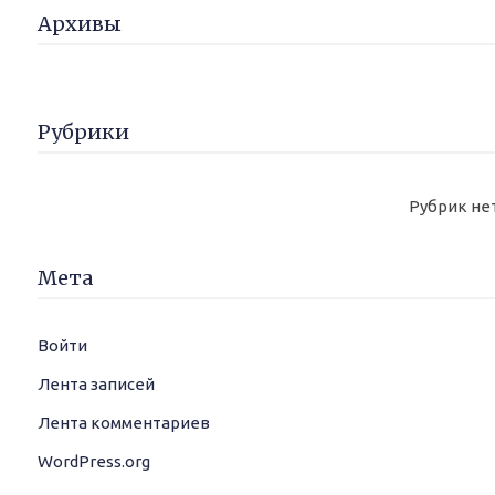
Архивы
Рубрики
Рубрик не
Мета
Войти
Лента записей
Лента комментариев
WordPress.org