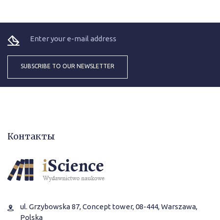
Контакты
ul. Grzybowska 87, Concept tower, 08-444, Warszawa,
Polska