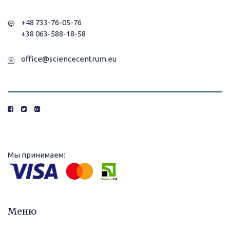
+48 733-76-05-76
+38 063-588-18-58
office@sciencecentrum.eu
Мы принимаем:
Меню