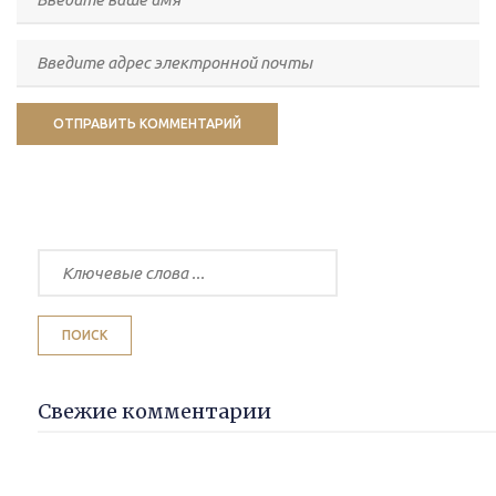
Свежие комментарии