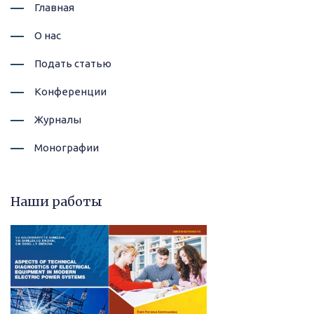
Главная
О нас
Подать статью
Конференции
Журналы
Монографии
Наши работы