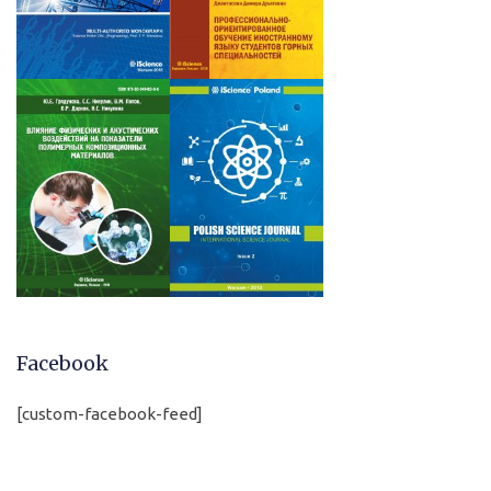
Facebook
[custom-facebook-feed]