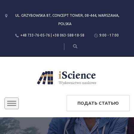
UL. GRZYBOWSKA 87, CONCEPT TOWER, 08-444, WARSZAWA,
POLSKA
+48 733-76-05-76 | +38 063-588-18-58
9:00 - 17:00
ПОДАТЬ СТАТЬЮ
КОНФЕРЕНЦИИ