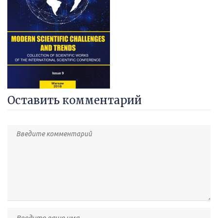
Оставить комментарий