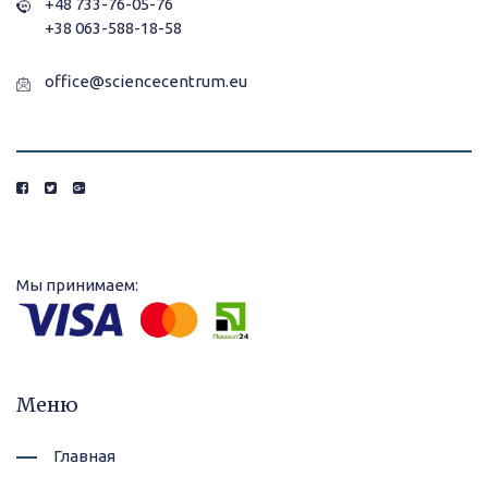
+48 733-76-05-76
+38 063-588-18-58
office@sciencecentrum.eu
Мы принимаем:
Меню
Главная