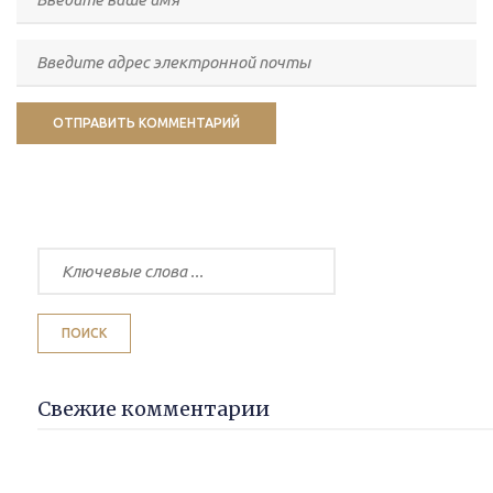
Свежие комментарии