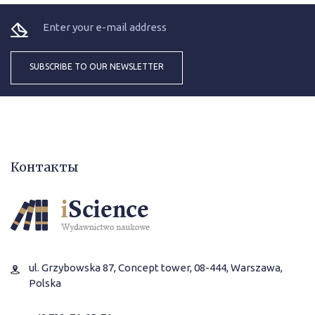
Контакты
ul. Grzybowska 87, Concept tower, 08-444, Warszawa,
Polska