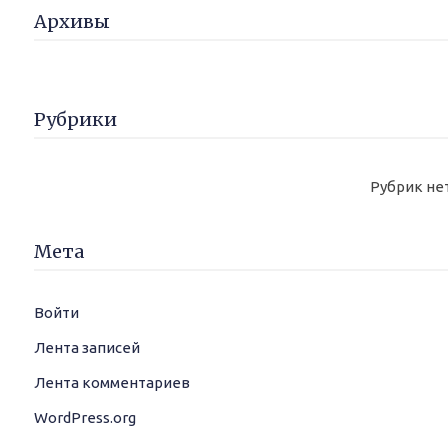
Архивы
Рубрики
Рубрик не
Мета
Войти
Лента записей
Лента комментариев
WordPress.org