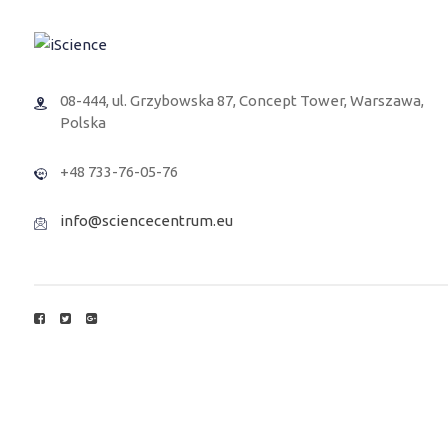
08-444, ul. Grzybowska 87, Concept Tower, Warszawa,
Polska
+48 733-76-05-76
info@sciencecentrum.eu