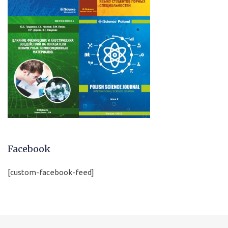
Facebook
[custom-facebook-feed]