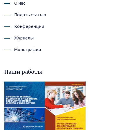
О нас
Подать статью
Конференции
Журналы
Монографии
Наши работы