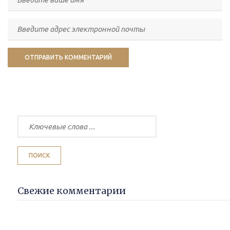
Свежие комментарии