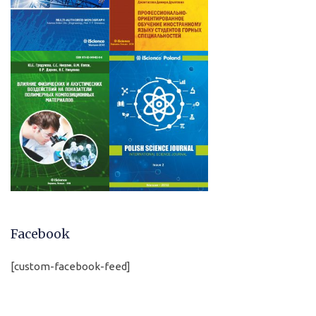
Facebook
[custom-facebook-feed]