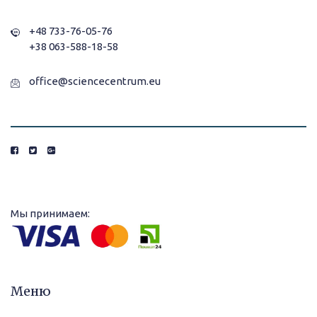
+48 733-76-05-76
+38 063-588-18-58
office@sciencecentrum.eu
Мы принимаем:
Меню