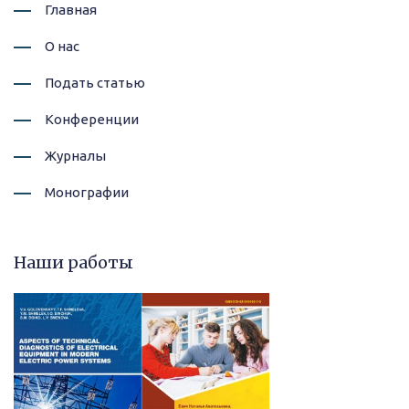
Главная
О нас
Подать статью
Конференции
Журналы
Монографии
Наши работы