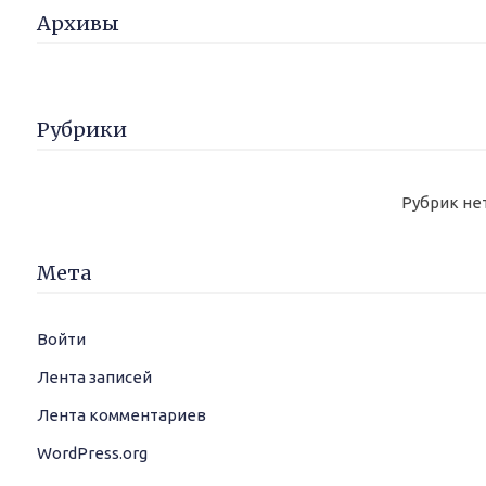
Архивы
Рубрики
Рубрик не
Мета
Войти
Лента записей
Лента комментариев
WordPress.org