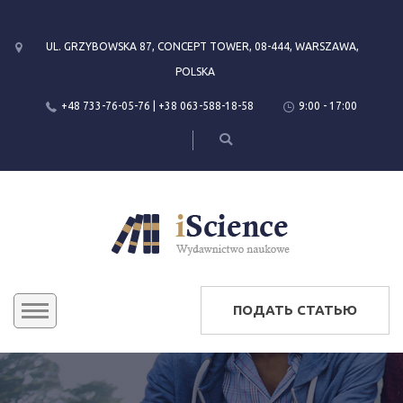
UL. GRZYBOWSKA 87, CONCEPT TOWER, 08-444, WARSZAWA,
POLSKA
+48 733-76-05-76 | +38 063-588-18-58
9:00 - 17:00
ПОДАТЬ СТАТЬЮ
КОНФЕРЕНЦИИ