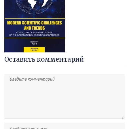
Оставить комментарий