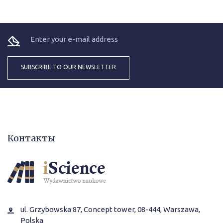
Контакты
ul. Grzybowska 87, Concept tower, 08-444, Warszawa,
Polska