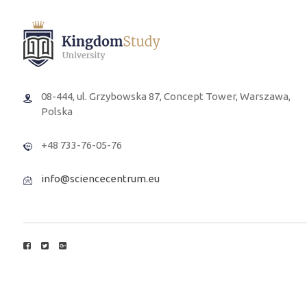
08-444, ul. Grzybowska 87, Concept Tower, Warszawa,
Polska
+48 733-76-05-76
info@sciencecentrum.eu