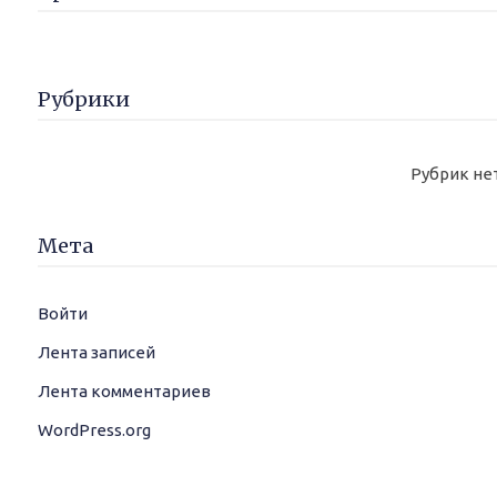
Рубрики
Рубрик не
Мета
Войти
Лента записей
Лента комментариев
WordPress.org