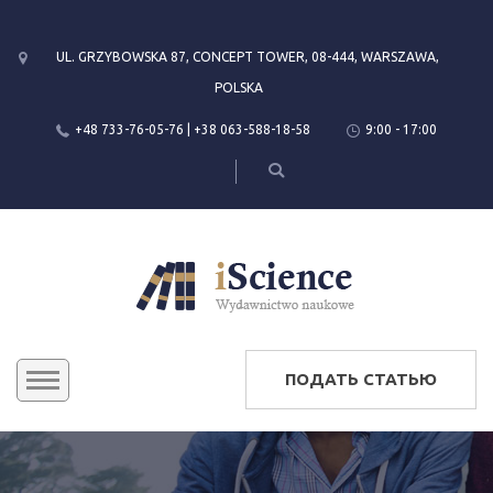
UL. GRZYBOWSKA 87, CONCEPT TOWER, 08-444, WARSZAWA,
POLSKA
+48 733-76-05-76 | +38 063-588-18-58
9:00 - 17:00
ПОДАТЬ СТАТЬЮ
КОНФЕРЕНЦИИ