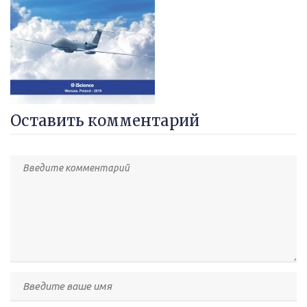
Оставить комментарий