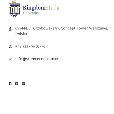
08-444, ul. Grzybowska 87, Concept Tower, Warszawa,
Polska
+48 733-76-05-76
info@sciencecentrum.eu