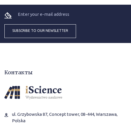
Контакты
ul. Grzybowska 87, Concept tower, 08-444, Warszawa,
Polska