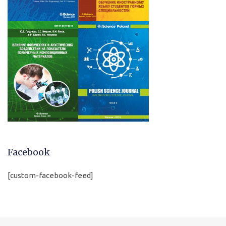
Facebook
[custom-facebook-feed]