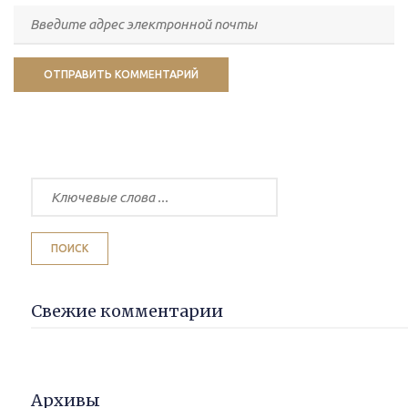
Свежие комментарии
Архивы