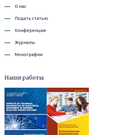
О нас
Подать статью
Конференции
Журналы
Монографии
Наши работы