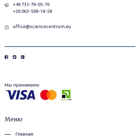
+48 733-76-05-76
+38 063-588-18-58
office@sciencecentrum.eu
Мы принимаем:
Меню
Главная