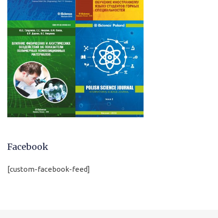
Facebook
[custom-facebook-feed]