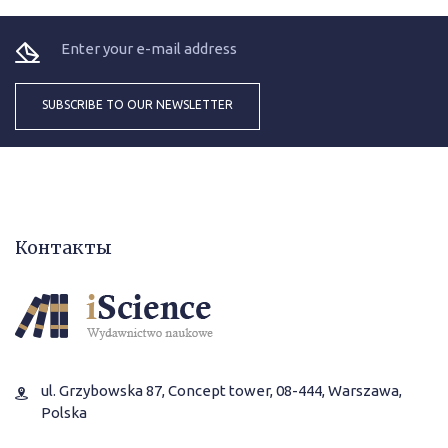
Контакты
ul. Grzybowska 87, Concept tower, 08-444, Warszawa,
Polska