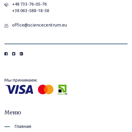
+48 733-76-05-76
+38 063-588-18-58
office@sciencecentrum.eu
Мы принимаем:
Меню
Главная