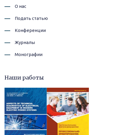
О нас
Подать статью
Конференции
Журналы
Монографии
Наши работы