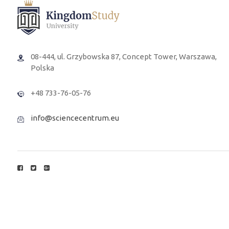
08-444, ul. Grzybowska 87, Concept Tower, Warszawa,
Polska
+48 733-76-05-76
info@sciencecentrum.eu