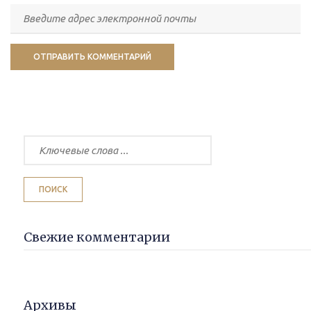
Свежие комментарии
Архивы