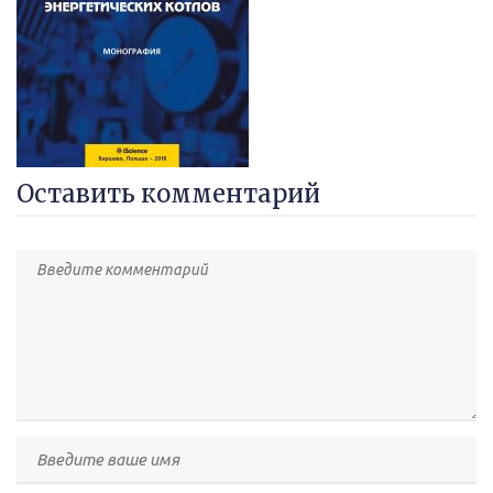
Оставить комментарий