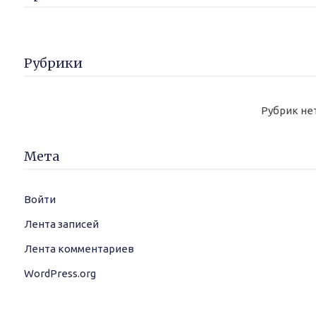
Рубрики
Рубрик не
Мета
Войти
Лента записей
Лента комментариев
WordPress.org