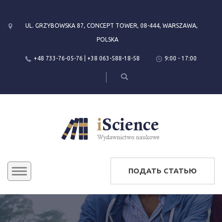
UL. GRZYBOWSKA 87, CONCEPT TOWER, 08-444, WARSZAWA,
POLSKA
+48 733-76-05-76 | +38 063-588-18-58
9:00 - 17:00
ПОДАТЬ СТАТЬЮ
КОНФЕРЕНЦИИ