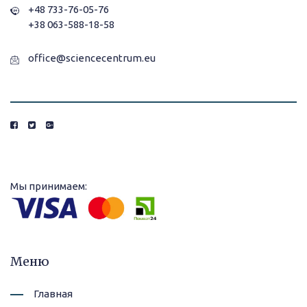
+48 733-76-05-76
+38 063-588-18-58
office@sciencecentrum.eu
Мы принимаем:
Меню
Главная