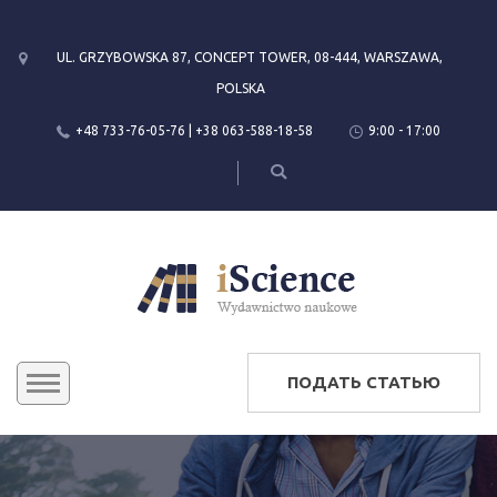
UL. GRZYBOWSKA 87, CONCEPT TOWER, 08-444, WARSZAWA,
POLSKA
+48 733-76-05-76 | +38 063-588-18-58
9:00 - 17:00
ПОДАТЬ СТАТЬЮ
КОНФЕРЕНЦИИ