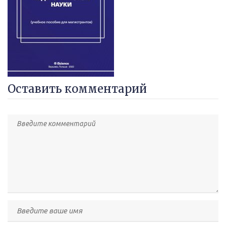
Оставить комментарий