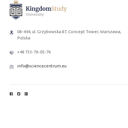
08-444, ul. Grzybowska 87, Concept Tower, Warszawa,
Polska
+48 733-76-05-76
info@sciencecentrum.eu