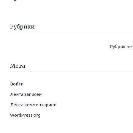
Рубрики
Рубрик не
Мета
Войти
Лента записей
Лента комментариев
WordPress.org