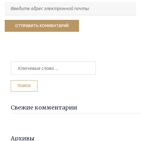
Свежие комментарии
Архивы