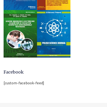
Facebook
[custom-facebook-feed]