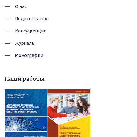
О нас
Подать статью
Конференции
Журналы
Монографии
Наши работы