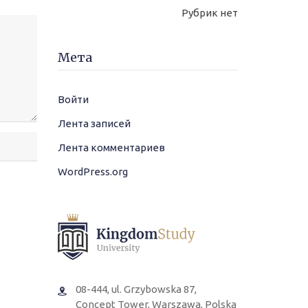
Рубрик нет
Мета
Войти
Лента записей
Лента комментариев
WordPress.org
08-444, ul. Grzybowska 87,
Concept Tower, Warszawa, Polska