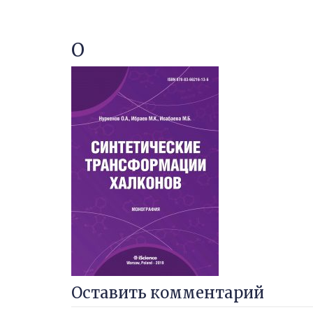
О
Оставить комментарий