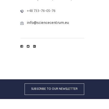
+48 733-76-05-76
info@sciencecentrum.eu