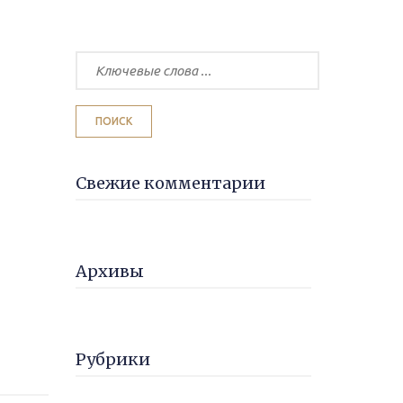
Свежие комментарии
Архивы
Рубрики