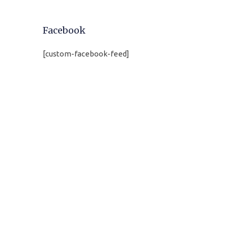
Facebook
[custom-facebook-feed]