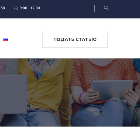
-58
9:00 - 17:00
ПОДАТЬ СТАТЬЮ