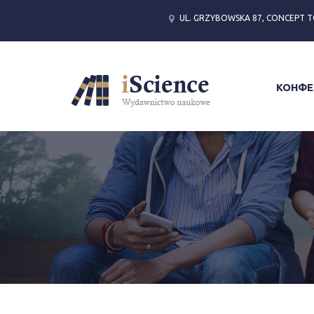
UL. GRZYBOWSKA 87, CONCEPT T
КОНФЕ