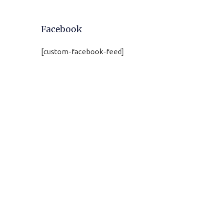
Facebook
[custom-facebook-feed]