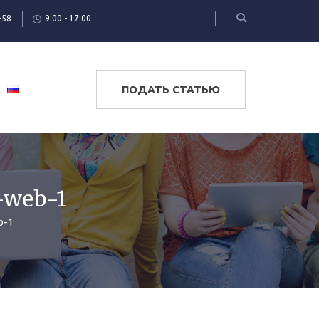
-58
9:00 - 17:00
ПОДАТЬ СТАТЬЮ
-web-1
b-1