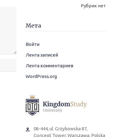
Рубрик нет
Мета
Войти
Лента записей
Лента комментариев
WordPress.org
08-444, ul. Grzybowska 87,
Concept Tower, Warszawa, Polska