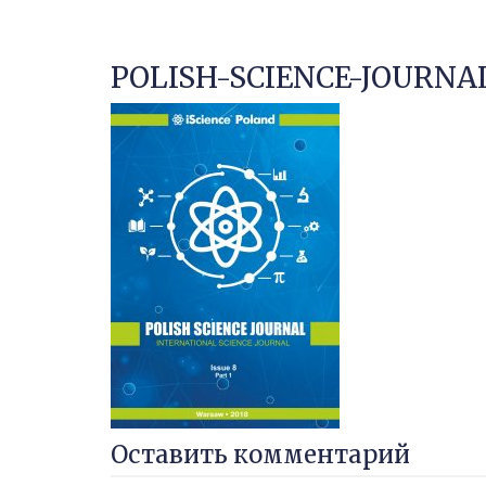
POLISH-SCIENCE-JOURNAL
Оставить комментарий