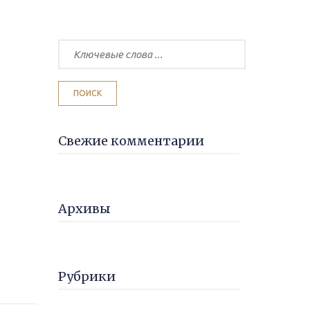
Свежие комментарии
Архивы
Рубрики