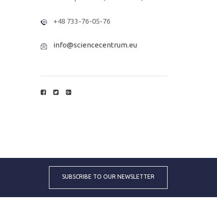
+48 733-76-05-76
info@sciencecentrum.eu