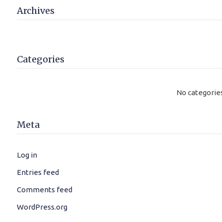
Archives
Categories
No categorie
Meta
Log in
Entries feed
Comments feed
WordPress.org