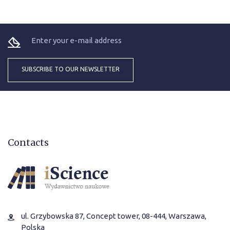
Contacts
ul. Grzybowska 87, Concept tower, 08-444, Warszawa,
Polska