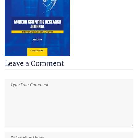
Leave a Comment