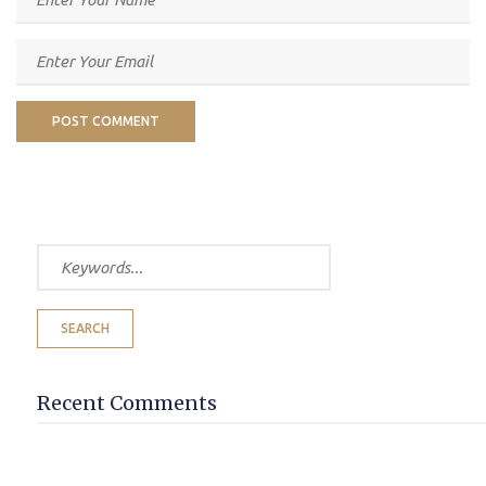
Recent Comments