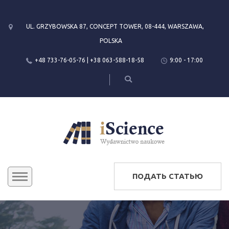
UL. GRZYBOWSKA 87, CONCEPT TOWER, 08-444, WARSZAWA,
POLSKA
+48 733-76-05-76 | +38 063-588-18-58
9:00 - 17:00
ПОДАТЬ СТАТЬЮ
CONFERENCES