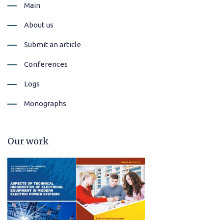
Main
About us
Submit an article
Conferences
Logs
Monographs
Our work