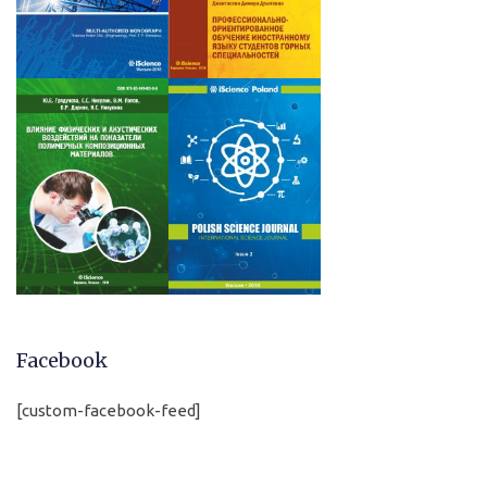
Facebook
[custom-facebook-feed]