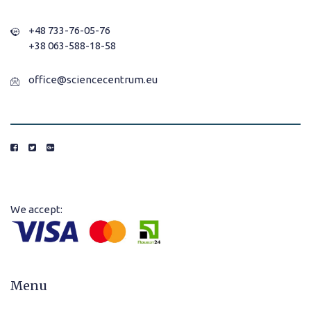
+48 733-76-05-76
+38 063-588-18-58
office@sciencecentrum.eu
We accept:
Menu