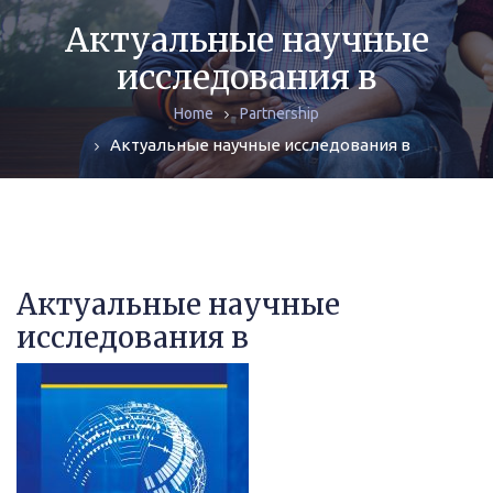
JOURNALS
Актуальные научные
исследования в
MONOGRAPHS
Home
Partnership
ARCHIVE
Актуальные научные исследования в
Актуальные научные
исследования в