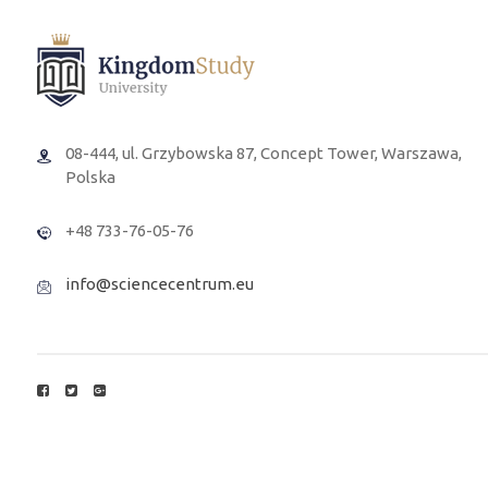
08-444, ul. Grzybowska 87, Concept Tower, Warszawa,
Polska
+48 733-76-05-76
info@sciencecentrum.eu