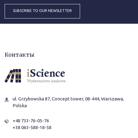
Контакты
ul. Grzybowska 87, Concept tower, 08-444, Warszawa,
Polska
+48 733-76-05-76
+38 063-588-18-58