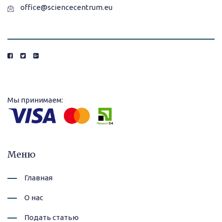
office@sciencecentrum.eu
Мы принимаем:
Меню
Главная
О нас
Подать статью