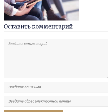
Оставить комментарий