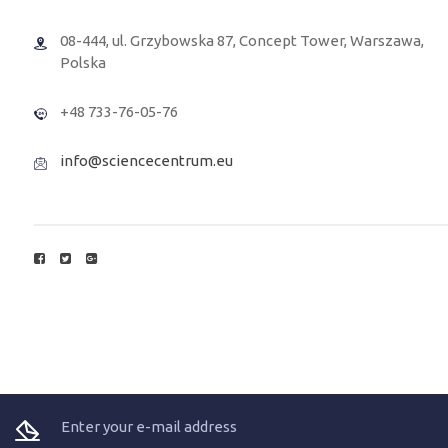
08-444, ul. Grzybowska 87, Concept Tower, Warszawa,
Polska
+48 733-76-05-76
info@sciencecentrum.eu