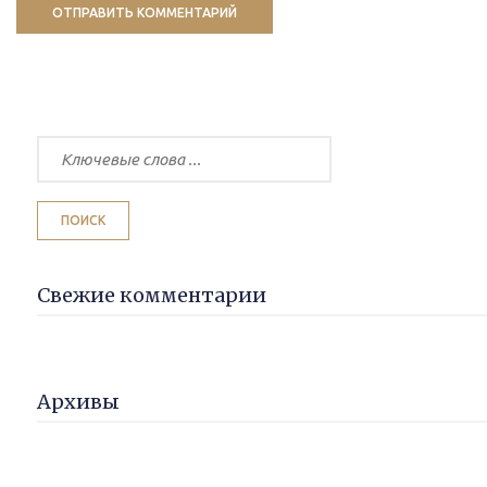
Свежие комментарии
Архивы