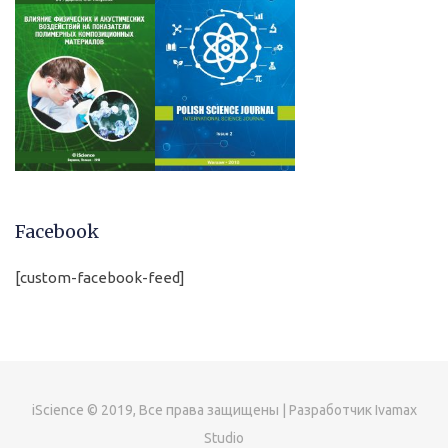
Facebook
[custom-facebook-feed]
iScience © 2019, Все права защищены | Разработчик Ivamax
Studio