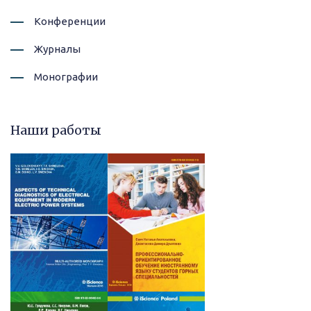
Конференции
Журналы
Монографии
Наши работы