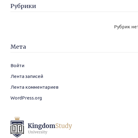
Рубрики
Рубрик не
Мета
Войти
Лента записей
Лента комментариев
WordPress.org