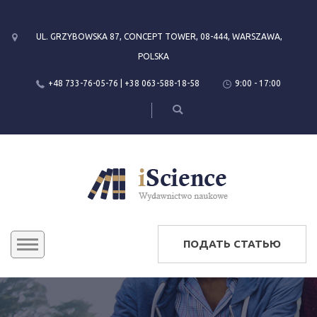
UL. GRZYBOWSKA 87, CONCEPT TOWER, 08-444, WARSZAWA,
POLSKA
+48 733-76-05-76 | +38 063-588-18-58
9:00 - 17:00
ПОДАТЬ СТАТЬЮ
КОНФЕРЕНЦИИ