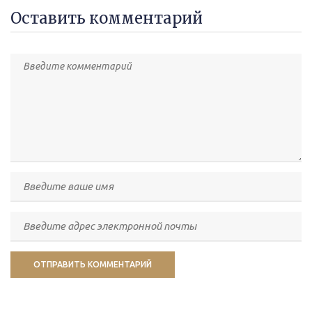
Оставить комментарий