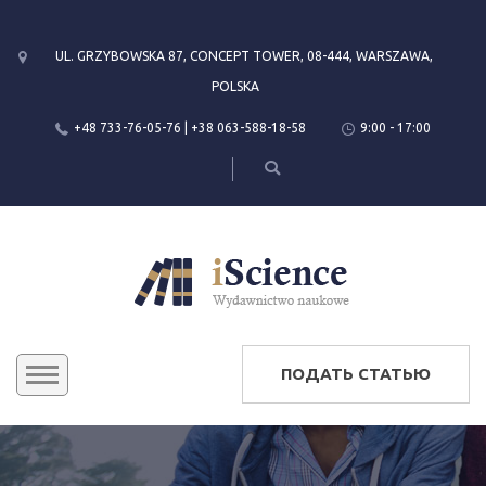
UL. GRZYBOWSKA 87, CONCEPT TOWER, 08-444, WARSZAWA,
POLSKA
+48 733-76-05-76 | +38 063-588-18-58
9:00 - 17:00
ПОДАТЬ СТАТЬЮ
КОНФЕРЕНЦИИ