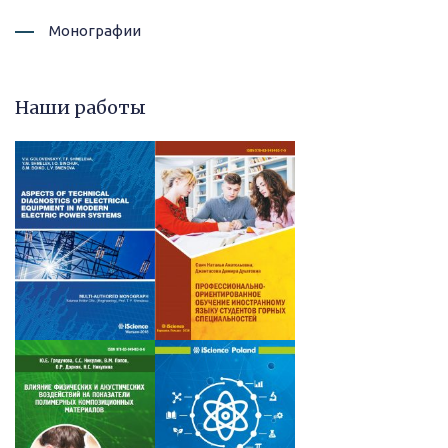
Монографии
Наши работы