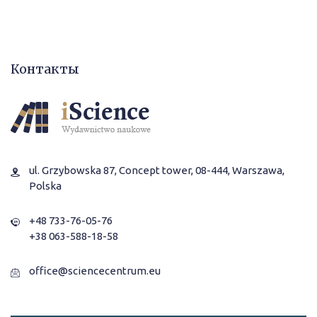
Контакты
ul. Grzybowska 87, Concept tower, 08-444, Warszawa,
Polska
+48 733-76-05-76
+38 063-588-18-58
office@sciencecentrum.eu