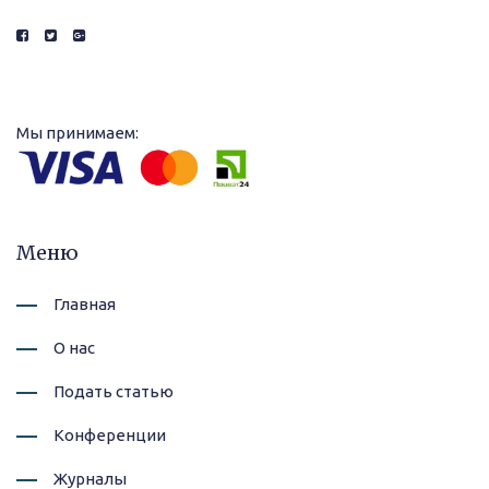
Мы принимаем:
Меню
Главная
О нас
Подать статью
Конференции
Журналы