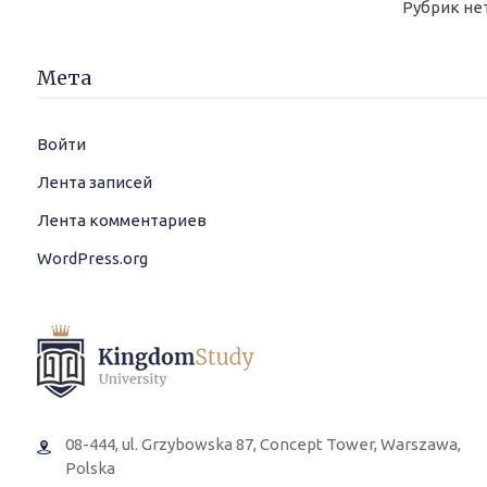
Рубрик не
Мета
Войти
Лента записей
Лента комментариев
WordPress.org
08-444, ul. Grzybowska 87, Concept Tower, Warszawa,
Polska