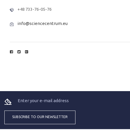
+48 733-76-05-76
info@sciencecentrum.eu