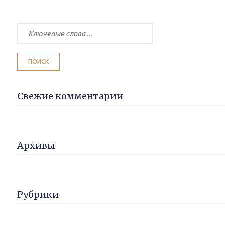
Свежие комментарии
Архивы
Рубрики