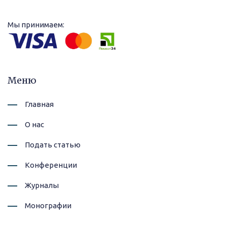
Мы принимаем:
Меню
Главная
О нас
Подать статью
Конференции
Журналы
Монографии