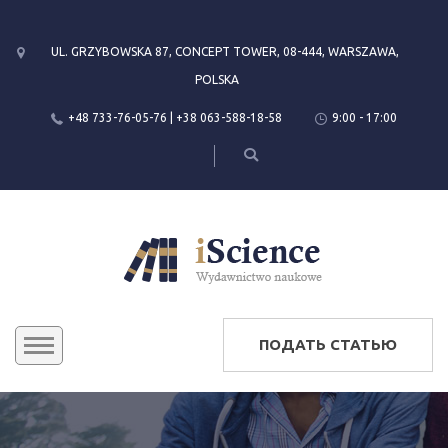
UL. GRZYBOWSKA 87, CONCEPT TOWER, 08-444, WARSZAWA,
POLSKA
+48 733-76-05-76 | +38 063-588-18-58
9:00 - 17:00
ПОДАТЬ СТАТЬЮ
КОНФЕРЕНЦИИ