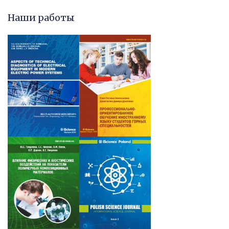
Наши работы