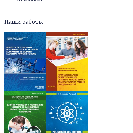
Наши работы