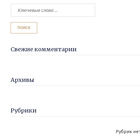
Свежие комментарии
Архивы
Рубрики
Рубрик не