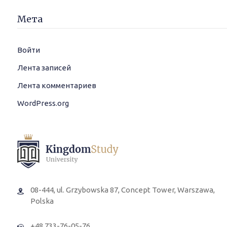
Мета
Войти
Лента записей
Лента комментариев
WordPress.org
08-444, ul. Grzybowska 87, Concept Tower, Warszawa,
Polska
+48 733-76-05-76