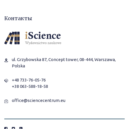
Контакты
ul. Grzybowska 87, Concept tower, 08-444, Warszawa,
Polska
+48 733-76-05-76
+38 063-588-18-58
office@sciencecentrum.eu