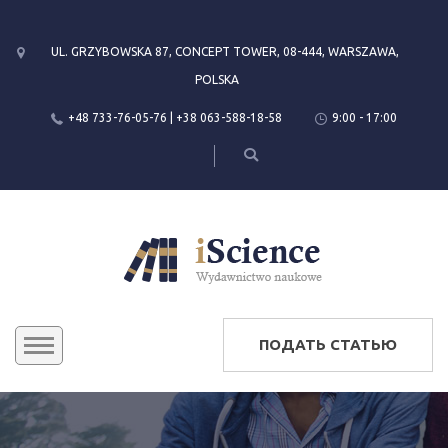
UL. GRZYBOWSKA 87, CONCEPT TOWER, 08-444, WARSZAWA,
POLSKA
+48 733-76-05-76 | +38 063-588-18-58
9:00 - 17:00
ПОДАТЬ СТАТЬЮ
КОНФЕРЕНЦИИ