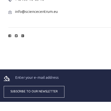
info@sciencecentrum.eu