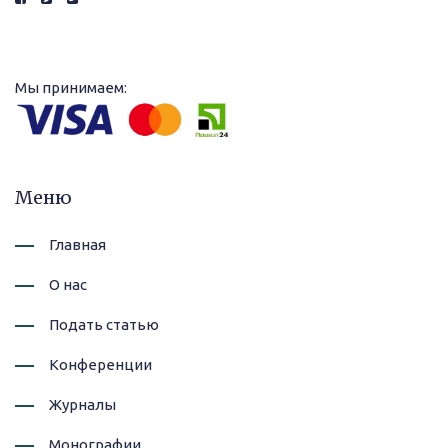
Мы принимаем:
Меню
Главная
О нас
Подать статью
Конференции
Журналы
Монографии