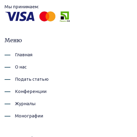
Мы принимаем:
Меню
Главная
О нас
Подать статью
Конференции
Журналы
Монографии