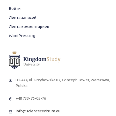
Войти
Лента записей
Лента комментариев
WordPress.org
08-444, ul. Grzybowska 87, Concept Tower, Warszawa,
Polska
+48 733-76-05-76
info@sciencecentrum.eu