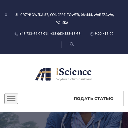
UL. GRZYBOWSKA 87, CONCEPT TOWER, 08-444, WARSZAWA,
POLSKA
+48 733-76-05-76 | +38 063-588-18-58
9:00 - 17:00
ПОДАТЬ СТАТЬЮ
КОНФЕРЕНЦИИ