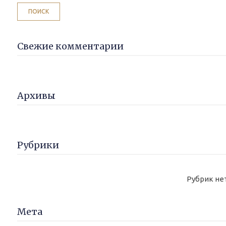
Свежие комментарии
Архивы
Рубрики
Рубрик не
Мета