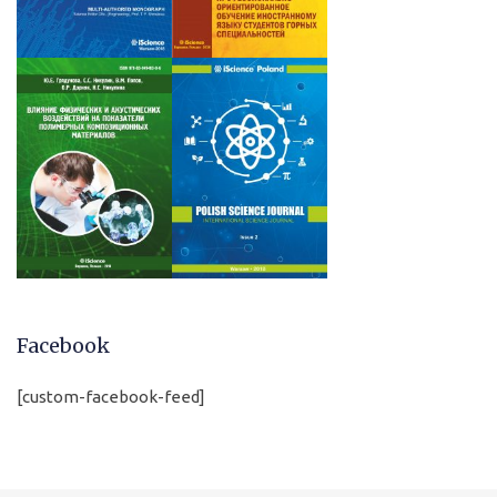
Facebook
[custom-facebook-feed]