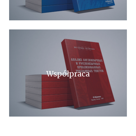
Współpraca