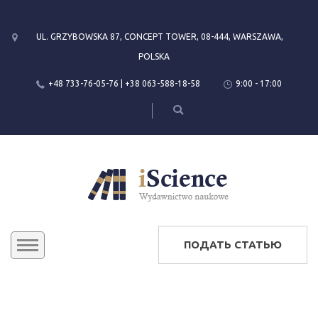
UL. GRZYBOWSKA 87, CONCEPT TOWER, 08-444, WARSZAWA,
POLSKA
+48 733-76-05-76 | +38 063-588-18-58
9:00 - 17:00
ПОДАТЬ СТАТЬЮ
KONFERENCJE