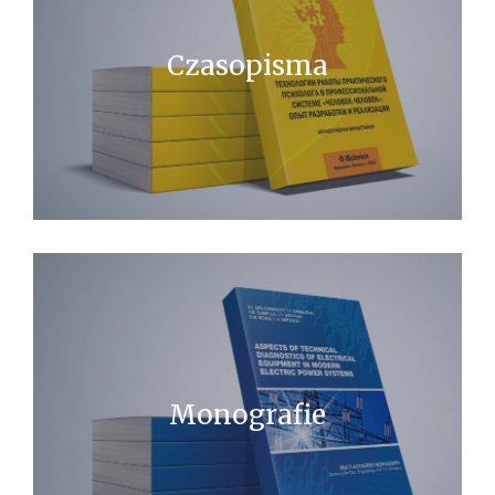
Czasopisma
Monografie