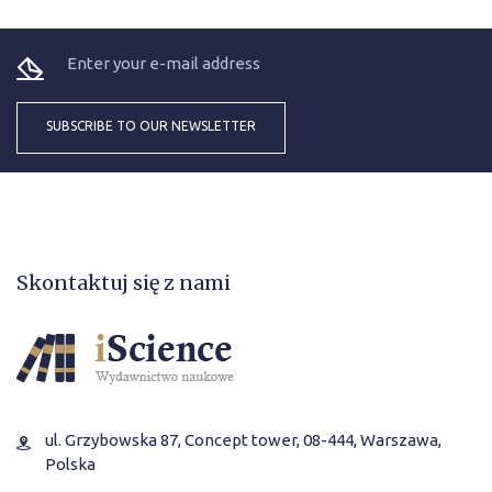
Skontaktuj się z nami
ul. Grzybowska 87, Concept tower, 08-444, Warszawa,
Polska