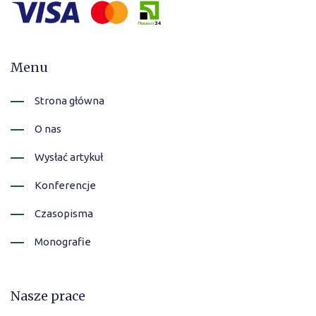
Menu
Strona główna
O nas
Wysłać artykuł
Konferencje
Czasopisma
Monografie
Nasze prace