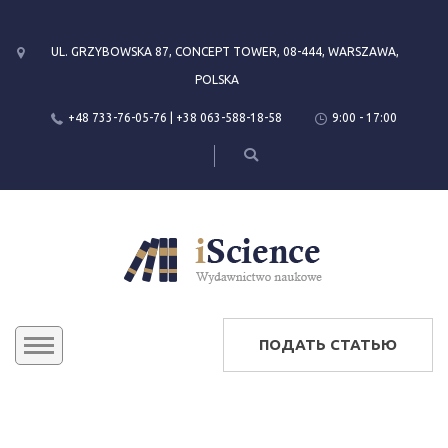
UL. GRZYBOWSKA 87, CONCEPT TOWER, 08-444, WARSZAWA,
POLSKA
+48 733-76-05-76 | +38 063-588-18-58
9:00 - 17:00
ПОДАТЬ СТАТЬЮ
KONFERENCJE