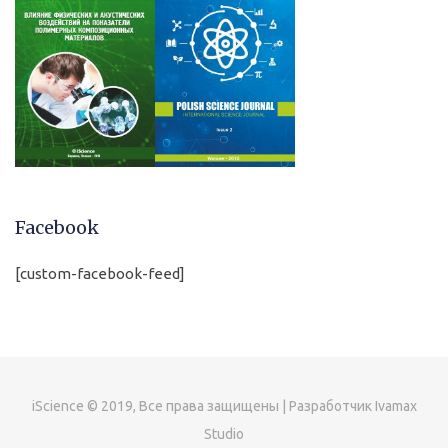
Facebook
[custom-facebook-feed]
iScience © 2019, Все права защищены | Разработчик Ivamax
Studio