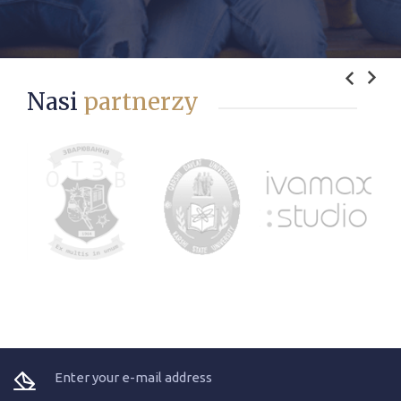
Nasi
partnerzy