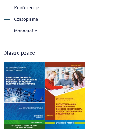
Konferencje
Czasopisma
Monografie
Nasze prace