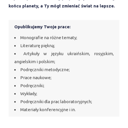
końcu planety, a Ty mógł zmieniać świat na lepsze.
Opublikujemy Twoje prace:
Monografie na różne tematy;
Literaturę piękną;
Artykuły w języku ukraińskim, rosyjskim,
angielskim i polskim;
Podręczniki metodyczne;
Prace naukowe;
Podręczniki;
Wykłady;
Podręczniki dla prac laboratoryjnych;
Materiały konferencyjne i in.