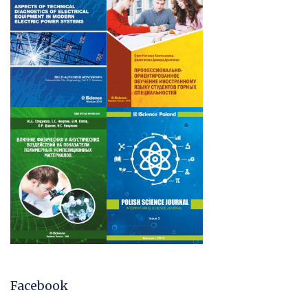
Facebook