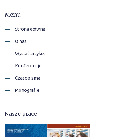
Menu
Strona główna
O nas
Wysłać artykuł
Konferencje
Czasopisma
Monografie
Nasze prace