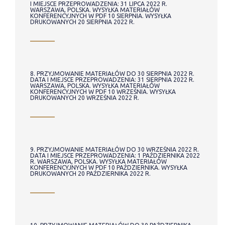
I MIEJSCE PRZEPROWADZENIA: 31 LIPCA 2022 R.
WARSZAWA, POLSKA. WYSYŁKA MATERIAŁÓW
KONFERENCYJNYCH W PDF 10 SIERPNIA. WYSYŁKA
DRUKOWANYCH 20 SIERPNIA 2022 R.
8. PRZYJMOWANIE MATERIAŁÓW DO 30 SIERPNIA 2022 R.
DATA I MIEJSCE PRZEPROWADZENIA: 31 SIERPNIA 2022 R.
WARSZAWA, POLSKA. WYSYŁKA MATERIAŁÓW
KONFERENCYJNYCH W PDF 10 WRZEŚNIA. WYSYŁKA
DRUKOWANYCH 20 WRZEŚNIA 2022 R.
9. PRZYJMOWANIE MATERIAŁÓW DO 30 WRZEŚNIA 2022 R.
DATA I MIEJSCE PRZEPROWADZENIA: 1 PAŹDZIERNIKA 2022
R. WARSZAWA, POLSKA. WYSYŁKA MATERIAŁÓW
KONFERENCYJNYCH W PDF 10 PAŹDZIERNIKA. WYSYŁKA
DRUKOWANYCH 20 PAŹDZIERNIKA 2022 R.