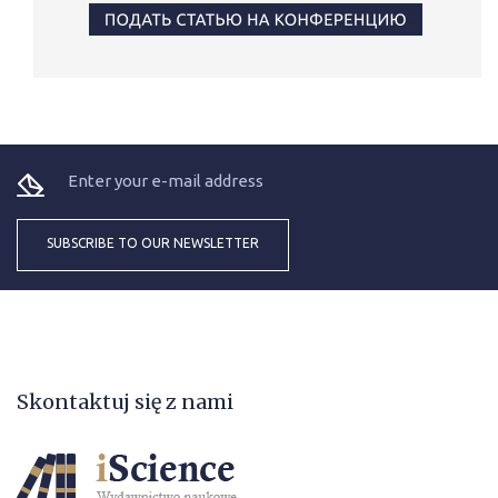
Skontaktuj się z nami