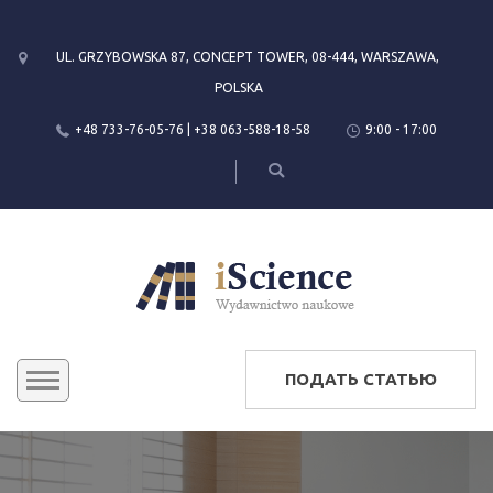
UL. GRZYBOWSKA 87, CONCEPT TOWER, 08-444, WARSZAWA,
POLSKA
+48 733-76-05-76 | +38 063-588-18-58
9:00 - 17:00
ПОДАТЬ СТАТЬЮ
KONFERENCJE