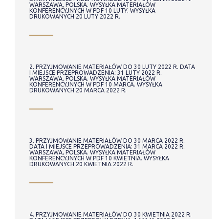
WARSZAWA, POLSKA. WYSYŁKA MATERIAŁÓW
KONFERENCYJNYCH W PDF 10 LUTY. WYSYŁKA
DRUKOWANYCH 20 LUTY 2022 R.
2. PRZYJMOWANIE MATERIAŁÓW DO 30 LUTY 2022 R. DATA
I MIEJSCE PRZEPROWADZENIA: 31 LUTY 2022 R.
WARSZAWA, POLSKA. WYSYŁKA MATERIAŁÓW
KONFERENCYJNYCH W PDF 10 MARCA. WYSYŁKA
DRUKOWANYCH 20 MARCA 2022 R.
3. PRZYJMOWANIE MATERIAŁÓW DO 30 MARCA 2022 R.
DATA I MIEJSCE PRZEPROWADZENIA: 31 MARCA 2022 R.
WARSZAWA, POLSKA. WYSYŁKA MATERIAŁÓW
KONFERENCYJNYCH W PDF 10 KWIETNIA. WYSYŁKA
DRUKOWANYCH 20 KWIETNIA 2022 R.
4. PRZYJMOWANIE MATERIAŁÓW DO 30 KWIETNIA 2022 R.