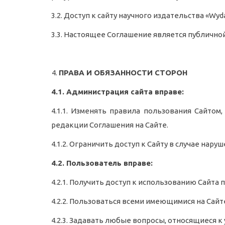
3.2. Доступ к сайту научного издательства «Wy
3.3. Настоящее Соглашение является публично
ПРАВА И ОБЯЗАННОСТИ СТОРОН
4.1. Администрация сайта вправе:
4.1.1. Изменять правила пользования Сайтом
редакции Соглашения на Сайте.
4.1.2. Ограничить доступ к Сайту в случае на
4.2. Пользователь вправе:
4.2.1. Получить доступ к использованию Сайта
4.2.2. Пользоваться всеми имеющимися на Сайт
4.2.3. Задавать любые вопросы, относящиеся к