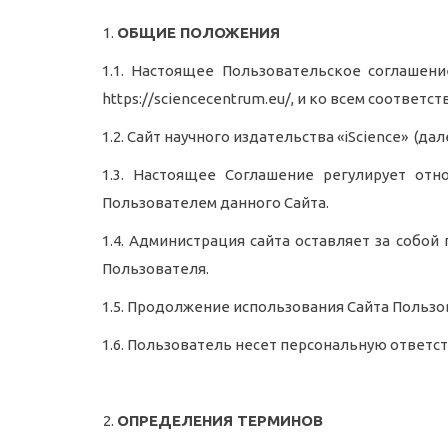
ОБЩИЕ ПОЛОЖЕНИЯ
1.1.
Настоящее Пользовательское соглашение 
https://sciencecentrum.eu/, и ко всем соответс
1.2.
Сайт научного издательства «iScience» (далее
1.3.
Настоящее Соглашение регулирует отно
Пользователем данного Сайта.
1.4. Администрация сайта оставляет за собо
Пользователя.
1.5. Продолжение использования Сайта Пользо
1.6. Пользователь несет персональную ответс
ОПРЕДЕЛЕНИЯ ТЕРМИНОВ