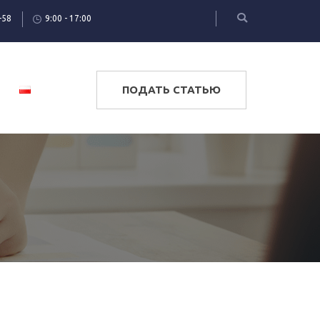
-58
9:00 - 17:00
ПОДАТЬ СТАТЬЮ