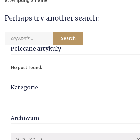
attempting a name
Perhaps try another search:
Polecane artykuły
No post found.
Kategorie
Archiwum