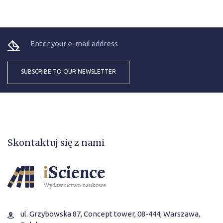
Skontaktuj się z nami
ul. Grzybowska 87, Concept tower, 08-444, Warszawa,