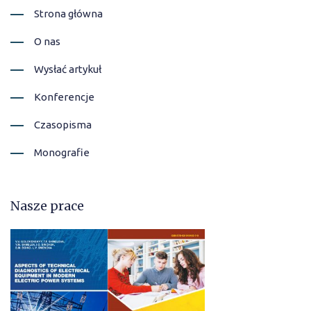
Strona główna
O nas
Wysłać artykuł
Konferencje
Czasopisma
Monografie
Nasze prace