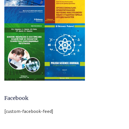
Facebook
[custom-facebook-feed]