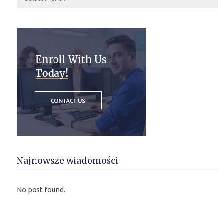
Najnowsze wiadomości
No post found.